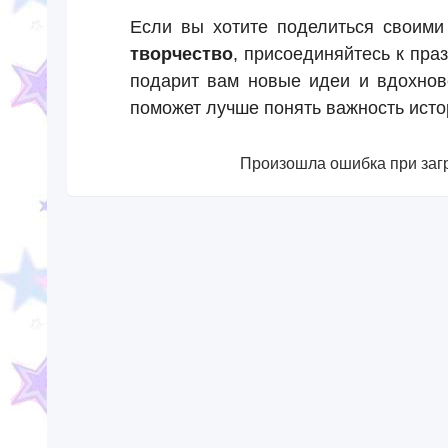
Если вы хотите поделиться своим
творчество
, присоединяйтесь к пр
подарит вам новые идеи и вдохнов
поможет лучше понять важность исто
Произошла ошибка при загр