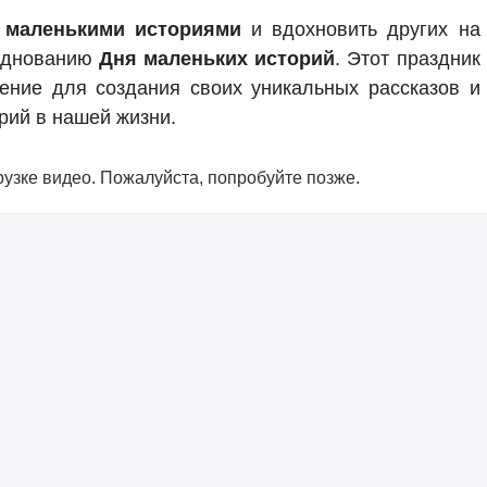
и
маленькими историями
и вдохновить других на
азднованию
Дня маленьких историй
. Этот праздник
ение для создания своих уникальных рассказов и
рий в нашей жизни.
узке видео. Пожалуйста, попробуйте позже.