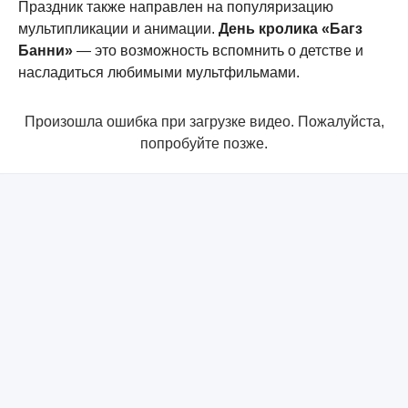
Праздник также направлен на популяризацию
мультипликации и анимации.
День кролика «Багз
Банни»
— это возможность вспомнить о детстве и
насладиться любимыми мультфильмами.
Произошла ошибка при загрузке видео. Пожалуйста,
попробуйте позже.