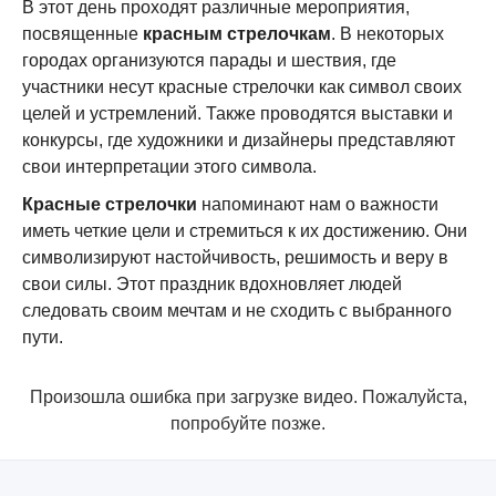
В этот день проходят различные мероприятия,
посвященные
красным стрелочкам
. В некоторых
городах организуются парады и шествия, где
участники несут красные стрелочки как символ своих
целей и устремлений. Также проводятся выставки и
конкурсы, где художники и дизайнеры представляют
свои интерпретации этого символа.
Красные стрелочки
напоминают нам о важности
иметь четкие цели и стремиться к их достижению. Они
символизируют настойчивость, решимость и веру в
свои силы. Этот праздник вдохновляет людей
следовать своим мечтам и не сходить с выбранного
пути.
Произошла ошибка при загрузке видео. Пожалуйста,
попробуйте позже.