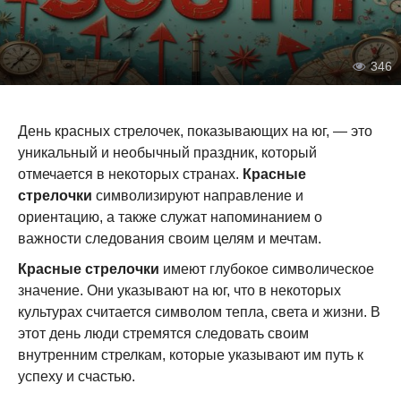
346
День красных стрелочек, показывающих на юг, — это
уникальный и необычный праздник, который
отмечается в некоторых странах.
Красные
стрелочки
символизируют направление и
ориентацию, а также служат напоминанием о
важности следования своим целям и мечтам.
Красные стрелочки
имеют глубокое символическое
значение. Они указывают на юг, что в некоторых
культурах считается символом тепла, света и жизни. В
этот день люди стремятся следовать своим
внутренним стрелкам, которые указывают им путь к
успеху и счастью.