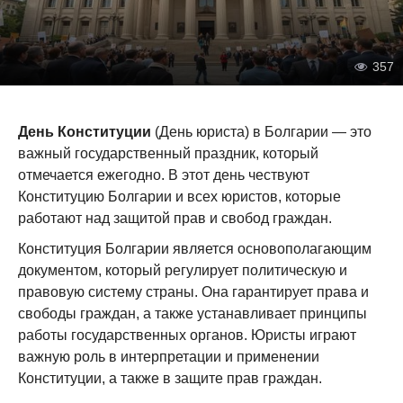
357
День Конституции
(День юриста) в Болгарии — это
важный государственный праздник, который
отмечается ежегодно. В этот день чествуют
Конституцию Болгарии и всех юристов, которые
работают над защитой прав и свобод граждан.
Конституция Болгарии является основополагающим
документом, который регулирует политическую и
правовую систему страны. Она гарантирует права и
свободы граждан, а также устанавливает принципы
работы государственных органов. Юристы играют
важную роль в интерпретации и применении
Конституции, а также в защите прав граждан.