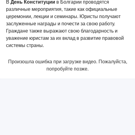
В
День Конституции
в Болгарии проводятся
различные мероприятия, такие как официальные
церемонии, лекции и семинары. Юристы получают
заслуженные награды и почести за свою работу.
Граждане также выражают свою благодарность и
уважение юристам за их вклад в развитие правовой
системы страны.
Произошла ошибка при загрузке видео. Пожалуйста,
попробуйте позже.