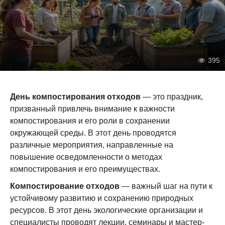
395
День компостирования отходов
— это праздник,
призванный привлечь внимание к важности
компостирования и его роли в сохранении
окружающей среды. В этот день проводятся
различные мероприятия, направленные на
повышение осведомленности о методах
компостирования и его преимуществах.
Компостирование отходов
— важный шаг на пути к
устойчивому развитию и сохранению природных
ресурсов. В этот день экологические организации и
специалисты проводят лекции, семинары и мастер-