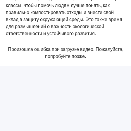
классы, чтобы помочь людям лучше понять, как
правильно компостировать отходы и внести свой
вклад в защиту окружающей среды. Это также время
для размышлений о важности экологической
ответственности и устойчивого развития.
Произошла ошибка при загрузке видео. Пожалуйста,
попробуйте позже.