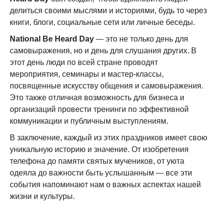
делиться своими мыслями и историями, будь то через
книги, блоги, социальные сети или личные беседы.
National Be Heard Day
— это не только день для
самовыражения, но и день для слушания других. В
этот день люди по всей стране проводят
мероприятия, семинары и мастер-классы,
посвященные искусству общения и самовыражения.
Это также отличная возможность для бизнеса и
организаций провести тренинги по эффективной
коммуникации и публичным выступлениям.
В заключение, каждый из этих праздников имеет свою
уникальную историю и значение. От изобретения
телефона до памяти святых мучеников, от уюта
одеяла до важности быть услышанным — все эти
события напоминают нам о важных аспектах нашей
жизни и культуры.