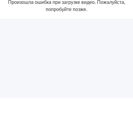
Произошла ошибка при загрузке видео. Пожалуйста,
попробуйте позже.