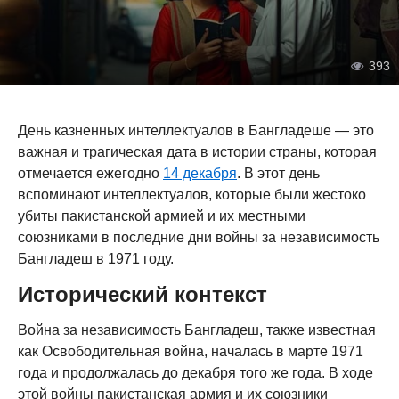
393
День казненных интеллектуалов в Бангладеше — это
важная и трагическая дата в истории страны, которая
отмечается ежегодно
14 декабря
. В этот день
вспоминают интеллектуалов, которые были жестоко
убиты пакистанской армией и их местными
союзниками в последние дни войны за независимость
Бангладеш в 1971 году.
Исторический контекст
Война за независимость Бангладеш, также известная
как Освободительная война, началась в марте 1971
года и продолжалась до декабря того же года. В ходе
этой войны пакистанская армия и их союзники