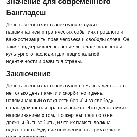
Значение для современного
Бангладеш
День казненных интеллектуалов служит
напоминанием о трагических событиях прошлого и
важности защиты прав человека и свободы слова. Он
также подчеркивает значение интеллектуального и
культурного наследия для национальной
идентичности и развития страны.
Заключение
День казненных интеллектуалов в Бангладеш — это
не только день памяти и скорби, но и день,
напоминающий о важности борьбы за свободу,
справедливость и права человека. Этот день служит
напоминанием о том, что жертвы прошлого не
должны быть забыты, и что их память должна
вдохновлять будущие поколения на стремление к