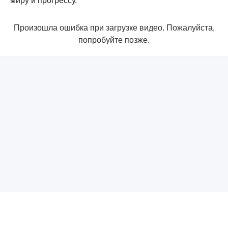
миру и прогрессу.
Произошла ошибка при загрузке видео. Пожалуйста,
попробуйте позже.