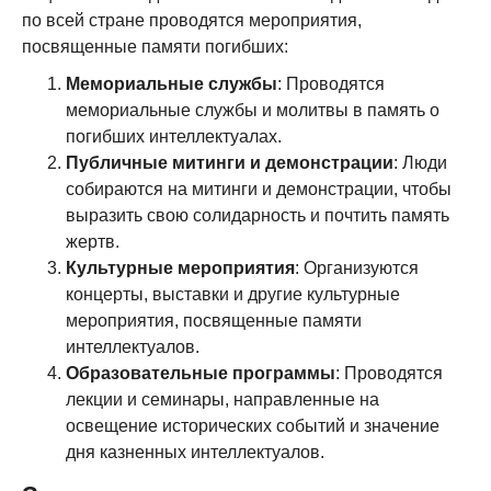
по всей стране проводятся мероприятия,
посвященные памяти погибших:
Мемориальные службы
: Проводятся
мемориальные службы и молитвы в память о
погибших интеллектуалах.
Публичные митинги и демонстрации
: Люди
собираются на митинги и демонстрации, чтобы
выразить свою солидарность и почтить память
жертв.
Культурные мероприятия
: Организуются
концерты, выставки и другие культурные
мероприятия, посвященные памяти
интеллектуалов.
Образовательные программы
: Проводятся
лекции и семинары, направленные на
освещение исторических событий и значение
дня казненных интеллектуалов.