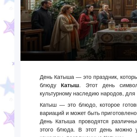
День Катыша — это праздник, котор
блюду
Катыш
. Этот день симво
культурному наследию народов, для 
Катыш — это блюдо, которое готов
вариаций и может быть приготовлено 
День Катыша проводятся различны
этого блюда. В этот день можно у