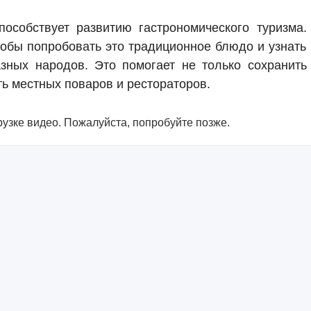
особствует развитию гастрономического туризма.
тобы попробовать это традиционное блюдо и узнать
зных народов. Это помогает не только сохранить
ть местных поваров и рестораторов.
узке видео. Пожалуйста, попробуйте позже.