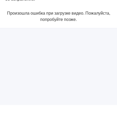
Произошла ошибка при загрузке видео. Пожалуйста,
попробуйте позже.