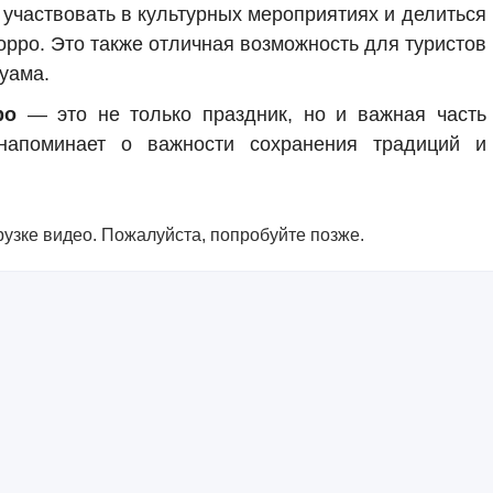
 участвовать в культурных мероприятиях и делиться
орро. Это также отличная возможность для туристов
Гуама.
ро
— это не только праздник, но и важная часть
напоминает о важности сохранения традиций и
узке видео. Пожалуйста, попробуйте позже.