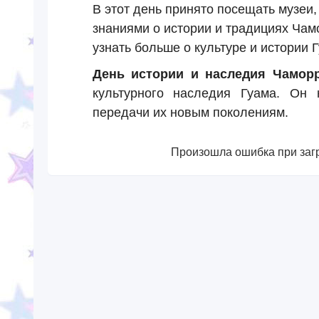
В этот день принято посещать музеи,
знаниями о истории и традициях Чам
узнать больше о культуре и истории 
День истории и наследия Чамор
культурного наследия Гуама. Он 
передачи их новым поколениям.
Произошла ошибка при загр