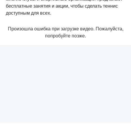
бесплатные занятия и акции, чтобы сделать теннис
доступным для всех.
Произошла ошибка при загрузке видео. Пожалуйста,
попробуйте позже.