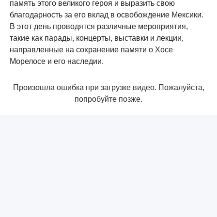
память этого великого героя и выразить свою
благодарность за его вклад в освобождение Мексики.
В этот день проводятся различные мероприятия,
такие как парады, концерты, выставки и лекции,
направленные на сохранение памяти о Хосе
Морелосе и его наследии.
Произошла ошибка при загрузке видео. Пожалуйста,
попробуйте позже.