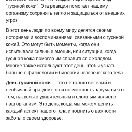
"гусиной кожи". Эта реакция помогает нашему
организму сохранять тепло и защищаться от внешних
угроз.
В этот день люди по всему миру делятся своими
историями и воспоминаниями, связанными с гусиной
кожей. Это могут быть моменты, когда они
испытывали сильные эмоции, или ситуации, когда
гусиная кожа помогла им справиться с холодом.
Многие также используют этот день, чтобы узнать
больше о физиологии и биологии человеческого тела.
День гусиной кожи
— это не только веселый и
необычный праздник, но и возможность задуматься о
том, насколько удивительным и сложным является
наш организм. Это день, когда мы можем ценить
каждый аспект нашего тела и помнить о важности
заботы о своем здоровье.