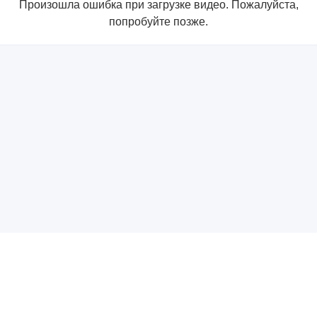
Произошла ошибка при загрузке видео. Пожалуйста,
попробуйте позже.