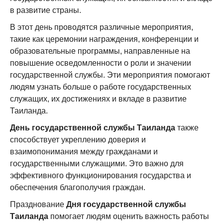
в развитие страны.
В этот день проводятся различные мероприятия,
такие как церемонии награждения, конференции и
образовательные программы, направленные на
повышение осведомленности о роли и значении
государственной службы. Эти мероприятия помогают
людям узнать больше о работе государственных
служащих, их достижениях и вкладе в развитие
Таиланда.
День государственной службы Таиланда
также
способствует укреплению доверия и
взаимопонимания между гражданами и
государственными служащими. Это важно для
эффективного функционирования государства и
обеспечения благополучия граждан.
Празднование
Дня государственной службы
Таиланда
помогает людям оценить важность работы