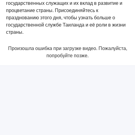
государственных служащих и их вклад в развитие и
процветание страны. Присоединяйтесь к
празднованию этого дня, чтобы узнать больше о
государственной службе Таиланда и её роли в жизни
страны.
Произошла ошибка при загрузке видео. Пожалуйста,
попробуйте позже.