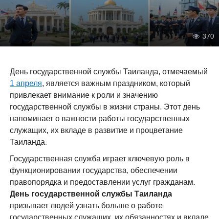
370
День государственной службы Таиланда, отмечаемый
1 апреля
, является важным праздником, который
привлекает внимание к роли и значению
государственной службы в жизни страны. Этот день
напоминает о важности работы государственных
служащих, их вкладе в развитие и процветание
Таиланда.
Государственная служба играет ключевую роль в
функционировании государства, обеспечении
правопорядка и предоставлении услуг гражданам.
День государственной службы Таиланда
призывает людей узнать больше о работе
государственных служащих, их обязанностях и вкладе