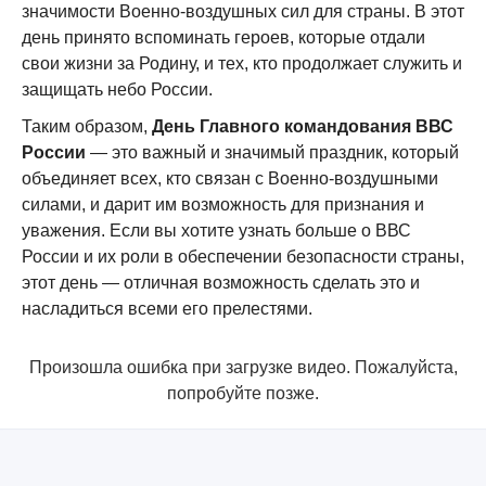
значимости Военно-воздушных сил для страны. В этот
день принято вспоминать героев, которые отдали
свои жизни за Родину, и тех, кто продолжает служить и
защищать небо России.
Таким образом,
День Главного командования ВВС
России
— это важный и значимый праздник, который
объединяет всех, кто связан с Военно-воздушными
силами, и дарит им возможность для признания и
уважения. Если вы хотите узнать больше о ВВС
России и их роли в обеспечении безопасности страны,
этот день — отличная возможность сделать это и
насладиться всеми его прелестями.
Произошла ошибка при загрузке видео. Пожалуйста,
попробуйте позже.