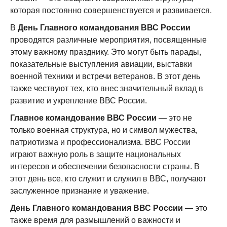
которая постоянно совершенствуется и развивается.
В
День Главного командования ВВС России
проводятся различные мероприятия, посвященные
этому важному празднику. Это могут быть парады,
показательные выступления авиации, выставки
военной техники и встречи ветеранов. В этот день
также чествуют тех, кто внес значительный вклад в
развитие и укрепление ВВС России.
Главное командование ВВС России
— это не
только военная структура, но и символ мужества,
патриотизма и профессионализма. ВВС России
играют важную роль в защите национальных
интересов и обеспечении безопасности страны. В
этот день все, кто служит и служил в ВВС, получают
заслуженное признание и уважение.
День Главного командования ВВС России
— это
также время для размышлений о важности и