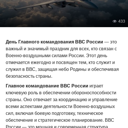
433
День Главного командования ВВС России
— это
важный и значимый праздник для всех, кто связан с
Военно-воздушными силами России. Этот день
отмечается ежегодно и посвящен тем, кто служит и
служил в ВВС, защищая небо Родины и обеспечивая
безопасность страны.
Главное командование ВВС России
играет
ключевую роль в обеспечении обороноспособности
страны. Оно отвечает за координацию и управление
всеми аспектами деятельности Военно-воздушных
сил, включая боевую подготовку, техническое
обеспечение и стратегическое планирование. ВВС
России — это мощная и современная структура,