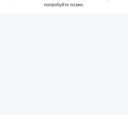
попробуйте позже.