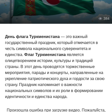
384
День флага Туркменистана
— это важный
государственный праздник, который отмечается в
честь символа национального суверенитета и
единства.
Флаг Туркменистана
является
олицетворением истории, культуры и традиций
страны. В этот день проводятся торжественные
мероприятия, парады и концерты, направленные на
укрепление патриотического духа и гордости за свою
страну. Праздник напоминает о важности
национальных символов и их роли в формировании
идентичности и единства народа.
Произошла ошибка при загрузке видео. Пожалуйста,