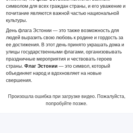
символом для всех граждан страны, и его уважение и
почитание являются важной частью национальной
культуры.
День флага Эстонии — это также возможность для
людей выразить свою любовь к родине и гордость за
ее достижения. В этот день принято украшать дома и
улицы государственными флагами, организовывать
праздничные мероприятия и чествовать героев
страны.
Флаг Эстонии
— это символ, который
объединяет народ и вдохновляет на новые
свершения.
Произошла ошибка при загрузке видео. Пожалуйста,
попробуйте позже.