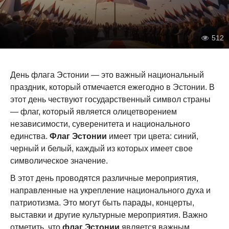
512
День флага Эстонии — это важный национальный
праздник, который отмечается ежегодно в Эстонии. В
этот день чествуют государственный символ страны
— флаг, который является олицетворением
независимости, суверенитета и национального
единства.
Флаг Эстонии
имеет три цвета: синий,
черный и белый, каждый из которых имеет свое
символическое значение.
В этот день проводятся различные мероприятия,
направленные на укрепление национального духа и
патриотизма. Это могут быть парады, концерты,
выставки и другие культурные мероприятия. Важно
отметить, что
флаг Эстонии
является важным