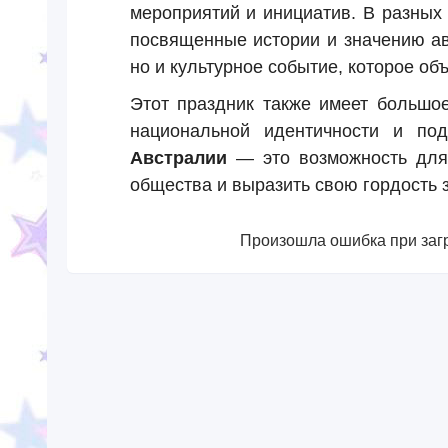
мероприятий и инициатив. В разных
посвященные истории и значению ав
но и культурное событие, которое об
Этот праздник также имеет большое
национальной идентичности и под
Австралии
— это возможность для 
общества и выразить свою гордость з
Произошла ошибка при загр