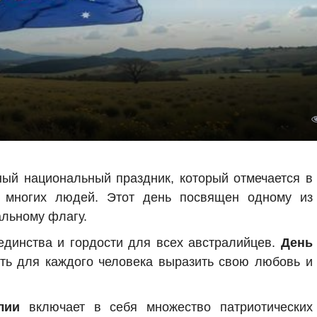
ый национальный праздник, который отмечается в
 многих людей. Этот день посвящен одному из
льному флагу.
единства и гордости для всех австралийцев.
День
ь для каждого человека выразить свою любовь и
лии
включает в себя множество патриотических