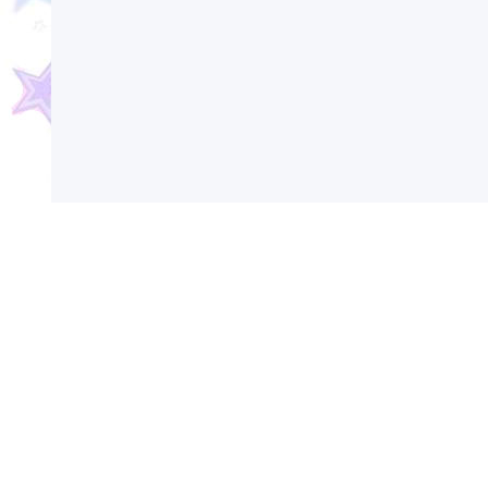
Сегодня в России и мире отмечаются различ