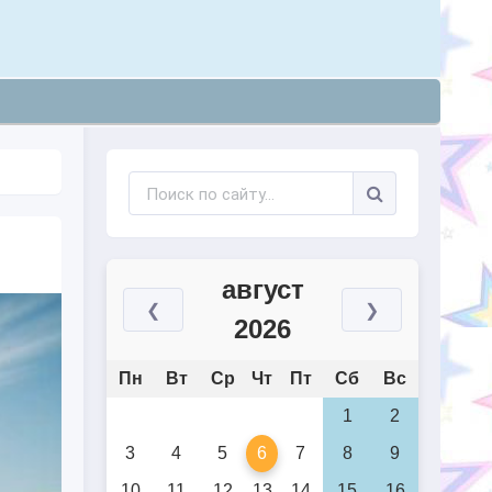
август
❮
❯
2026
Пн
Вт
Ср
Чт
Пт
Сб
Вс
1
2
3
4
5
6
7
8
9
10
11
12
13
14
15
16