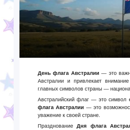
День флага Австралии
— это важн
Австралии и привлекает внимание
главных символов страны — национа
Австралийский флаг — это символ 
флага Австралии
— это возможност
уважение к своей стране.
Празднование
Дня флага Австра