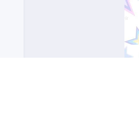
 профессиональное значение. Узнайте, какой