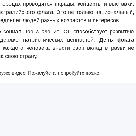
 городах проводятся парады, концерты и выставки,
стралийского флага. Это не только национальный,
ъединяет людей разных возрастов и интересов.
 социальное значение. Он способствует развитию
держке патриотических ценностей.
День флага
каждого человека внести свой вклад в развитие
а свою страну.
узке видео. Пожалуйста, попробуйте позже.