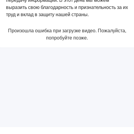
передачу информации. В этот день мы можем
выразить свою благодарность и признательность за их
труд и вклад в защиту нашей страны.
Произошла ошибка при загрузке видео. Пожалуйста,
попробуйте позже.