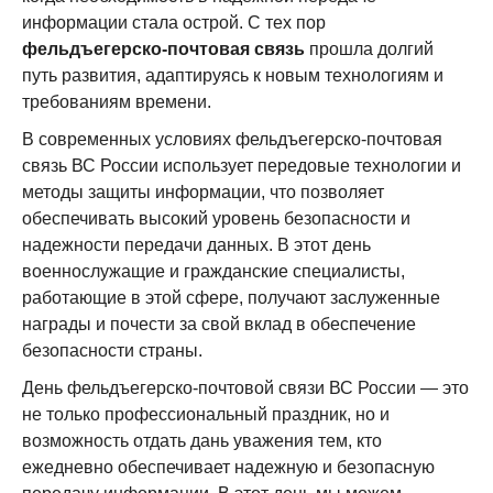
информации стала острой. С тех пор
фельдъегерско-почтовая связь
прошла долгий
путь развития, адаптируясь к новым технологиям и
требованиям времени.
В современных условиях фельдъегерско-почтовая
связь ВС России использует передовые технологии и
методы защиты информации, что позволяет
обеспечивать высокий уровень безопасности и
надежности передачи данных. В этот день
военнослужащие и гражданские специалисты,
работающие в этой сфере, получают заслуженные
награды и почести за свой вклад в обеспечение
безопасности страны.
День фельдъегерско-почтовой связи ВС России — это
не только профессиональный праздник, но и
возможность отдать дань уважения тем, кто
ежедневно обеспечивает надежную и безопасную