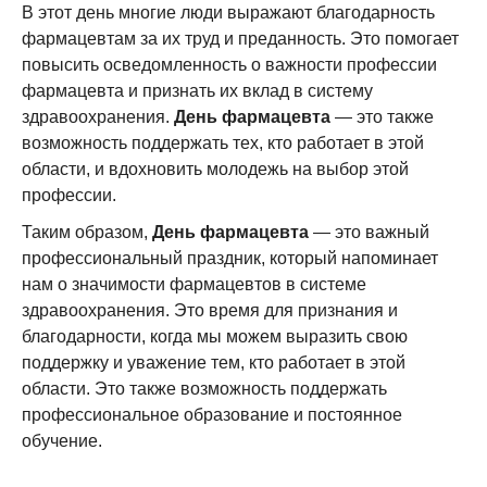
В этот день многие люди выражают благодарность
фармацевтам за их труд и преданность. Это помогает
повысить осведомленность о важности профессии
фармацевта и признать их вклад в систему
здравоохранения.
День фармацевта
— это также
возможность поддержать тех, кто работает в этой
области, и вдохновить молодежь на выбор этой
профессии.
Таким образом,
День фармацевта
— это важный
профессиональный праздник, который напоминает
нам о значимости фармацевтов в системе
здравоохранения. Это время для признания и
благодарности, когда мы можем выразить свою
поддержку и уважение тем, кто работает в этой
области. Это также возможность поддержать
профессиональное образование и постоянное
обучение.