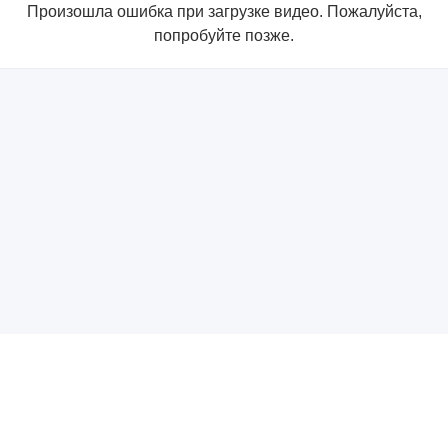
Произошла ошибка при загрузке видео. Пожалуйста,
попробуйте позже.