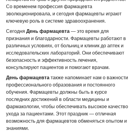
Со временем профессия фармацевта
эволюционировала, и сегодня фармацевты играют
ключевую роль в системе здравоохранения.
Сегодня
День фармацевта
— это время для
признания и благодарности. Фармацевты работают в
различных условиях, от больниц и клиник до аптек и
исследовательских лабораторий. Они обеспечивают
безопасность и эффективность лечения,
консультируют пациентов и помогают врачам.
День фармацевта
также напоминает нам о важности
профессионального образования и постоянного
обучения. Фармацевты должны быть в курсе
последних достижений в области медицины и
фармакологии, чтобы обеспечивать высокое качество
ухода за пациентами. Этот праздник — отличная
возможность для фармацевтов обменяться опытом и
знаниями.