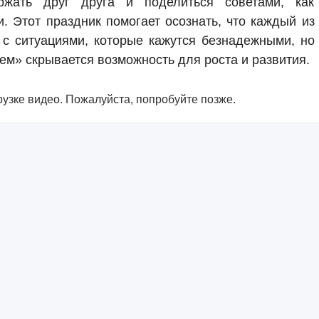
ржать друг друга и поделиться советами, как
. Этот праздник помогает осознать, что каждый из
 с ситуациями, которые кажутся безнадежными, но
ем» скрывается возможность для роста и развития.
узке видео. Пожалуйста, попробуйте позже.