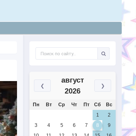
август
❮
❯
2026
Пн
Вт
Ср
Чт
Пт
Сб
Вс
1
2
3
4
5
6
7
8
9
10
11
12
13
14
15
16