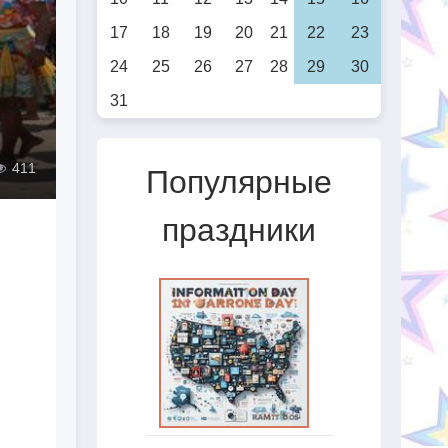
17
18
19
20
21
22
23
24
25
26
27
28
29
30
31
411
Популярные
праздники