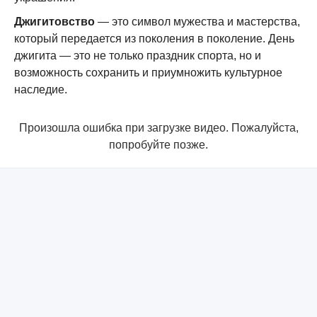
Джигитовство
— это символ мужества и мастерства,
который передается из поколения в поколение. День
джигита — это не только праздник спорта, но и
возможность сохранить и приумножить культурное
наследие.
Произошла ошибка при загрузке видео. Пожалуйста,
попробуйте позже.