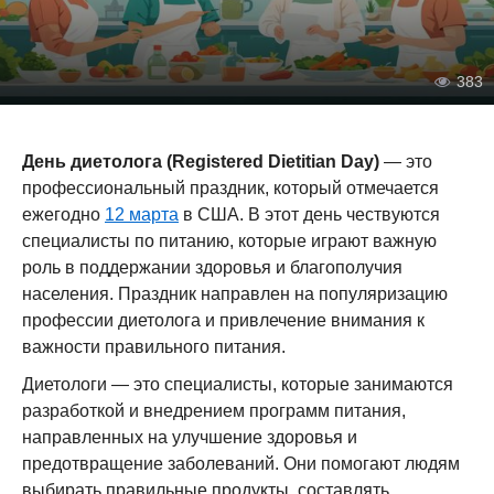
383
День диетолога (Registered Dietitian Day)
— это
профессиональный праздник, который отмечается
ежегодно
12 марта
в США. В этот день чествуются
специалисты по питанию, которые играют важную
роль в поддержании здоровья и благополучия
населения. Праздник направлен на популяризацию
профессии диетолога и привлечение внимания к
важности правильного питания.
Диетологи — это специалисты, которые занимаются
разработкой и внедрением программ питания,
направленных на улучшение здоровья и
предотвращение заболеваний. Они помогают людям
выбирать правильные продукты, составлять