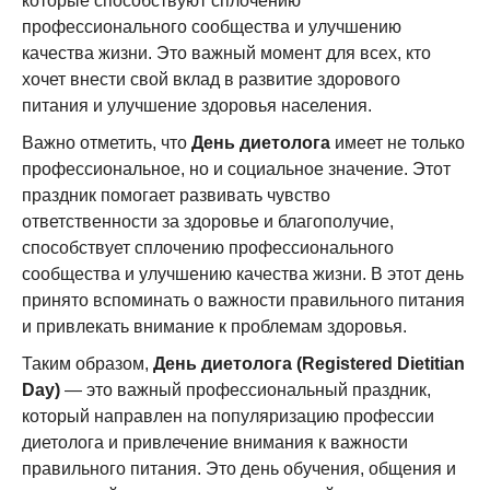
которые способствуют сплочению
профессионального сообщества и улучшению
качества жизни. Это важный момент для всех, кто
хочет внести свой вклад в развитие здорового
питания и улучшение здоровья населения.
Важно отметить, что
День диетолога
имеет не только
профессиональное, но и социальное значение. Этот
праздник помогает развивать чувство
ответственности за здоровье и благополучие,
способствует сплочению профессионального
сообщества и улучшению качества жизни. В этот день
принято вспоминать о важности правильного питания
и привлекать внимание к проблемам здоровья.
Таким образом,
День диетолога (Registered Dietitian
Day)
— это важный профессиональный праздник,
который направлен на популяризацию профессии
диетолога и привлечение внимания к важности
правильного питания. Это день обучения, общения и