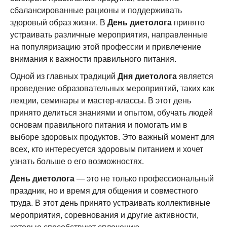
сбалансированные рационы и поддерживать
здоровый образ жизни. В
День диетолога
принято
устраивать различные мероприятия, направленные
на популяризацию этой профессии и привлечение
внимания к важности правильного питания.
Одной из главных традиций
Дня диетолога
является
проведение образовательных мероприятий, таких как
лекции, семинары и мастер-классы. В этот день
принято делиться знаниями и опытом, обучать людей
основам правильного питания и помогать им в
выборе здоровых продуктов. Это важный момент для
всех, кто интересуется здоровым питанием и хочет
узнать больше о его возможностях.
День диетолога
— это не только профессиональный
праздник, но и время для общения и совместного
труда. В этот день принято устраивать коллективные
мероприятия, соревнования и другие активности,