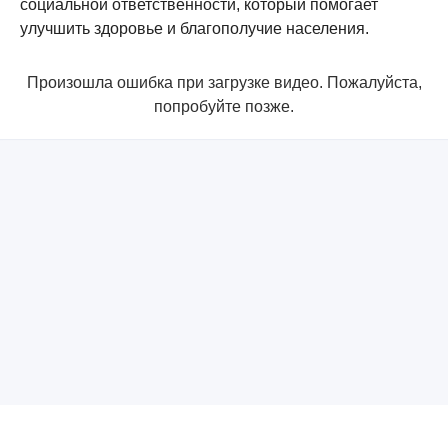
социальной ответственности, который помогает
улучшить здоровье и благополучие населения.
Произошла ошибка при загрузке видео. Пожалуйста,
попробуйте позже.