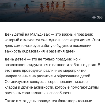
355
День детей на Мальдивах — это важный праздник,
который отмечается ежегодно и посвящен детям. Этот
день символизирует заботу о будущем поколении,
важность образования и развития детей.
День детей
— это не только праздник, но и
возможность задуматься о важности заботы о детях. В
этот день проводятся различные мероприятия,
направленные на развитие и образование детей.
Организуются конкурсы, соревнования, мастер-
классы и другие активности, которые помогают детям
раскрыть свои таланты и способности.
Также в этот день проводятся благотворительные