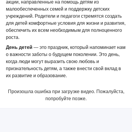
акции, направленные на помощь детям из
малообеспеченных семей и поддержку детских
учреждений. Родители и педагоги стремятся создать
для детей комфортные условия для жизни и развития,
обеспечить их всем необходимым для полноценного
роста.
День детей
— это праздник, который напоминает нам
о важности заботы о будущем поколении. Это день,
когда люди могут выразить свою любовь и
признательность детям, а также внести свой вклад в
их развитие и образование.
Произошла ошибка при загрузке видео. Пожалуйста,
попробуйте позже.