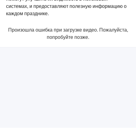
системах, и предоставляют полезную информацию о
каждом празднике.
Произошла ошибка при загрузке видео. Пожалуйста,
попробуйте позже.