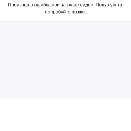
Произошла ошибка при загрузке видео. Пожалуйста,
попробуйте позже.