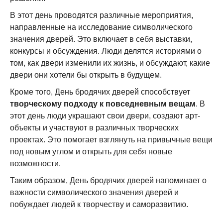
В этот день проводятся различные мероприятия,
направленные на исследование символического
значения дверей. Это включает в себя выставки,
конкурсы и обсуждения. Люди делятся историями о
том, как двери изменили их жизнь, и обсуждают, какие
двери они хотели бы открыть в будущем.
Кроме того, День бродячих дверей способствует
творческому подходу к повседневным вещам
. В
этот день люди украшают свои двери, создают арт-
объекты и участвуют в различных творческих
проектах. Это помогает взглянуть на привычные вещи
под новым углом и открыть для себя новые
возможности.
Таким образом, День бродячих дверей напоминает о
важности символического значения дверей и
побуждает людей к творчеству и саморазвитию.