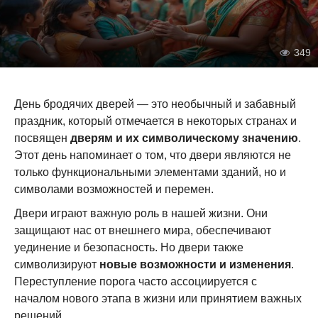
349
День бродячих дверей — это необычный и забавный
праздник, который отмечается в некоторых странах и
посвящен
дверям и их символическому значению
.
Этот день напоминает о том, что двери являются не
только функциональными элементами зданий, но и
символами возможностей и перемен.
Двери играют важную роль в нашей жизни. Они
защищают нас от внешнего мира, обеспечивают
уединение и безопасность. Но двери также
символизируют
новые возможности и изменения
.
Переступление порога часто ассоциируется с
началом нового этапа в жизни или принятием важных
решений.