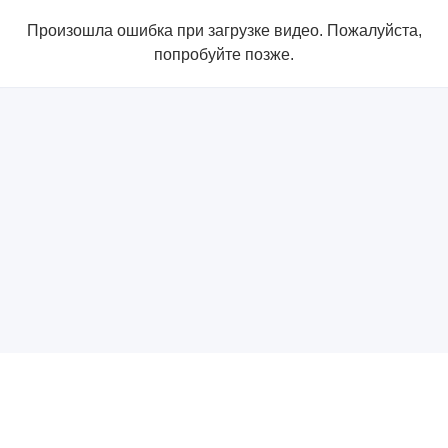
Произошла ошибка при загрузке видео. Пожалуйста,
попробуйте позже.