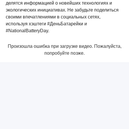
делятся информацией о новейших технологиях и
экологических инициативах. Не забудьте поделиться
своими впечатлениями в социальных сетях,
используя хэштеги #ДеньБатарейки и
#NationalBatteryDay.
Произошла ошибка при загрузке видео. Пожалуйста,
попробуйте позже.