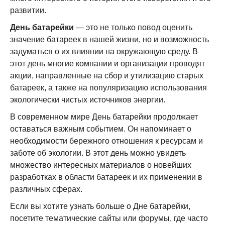
развитии.
День батарейки
— это не только повод оценить
значение батареек в нашей жизни, но и возможность
задуматься о их влиянии на окружающую среду. В
этот день многие компании и организации проводят
акции, направленные на сбор и утилизацию старых
батареек, а также на популяризацию использования
экологически чистых источников энергии.
В современном мире День батарейки продолжает
оставаться важным событием. Он напоминает о
необходимости бережного отношения к ресурсам и
заботе об экологии. В этот день можно увидеть
множество интересных материалов о новейших
разработках в области батареек и их применении в
различных сферах.
Если вы хотите узнать больше о Дне батарейки,
посетите тематические сайты или форумы, где часто