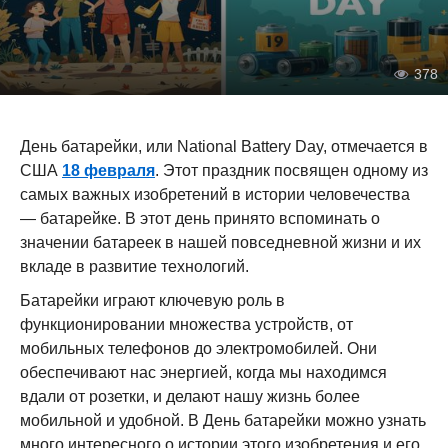
378
День батарейки, или National Battery Day, отмечается в
США
18 февраля
. Этот праздник посвящен одному из
самых важных изобретений в истории человечества
— батарейке. В этот день принято вспоминать о
значении батареек в нашей повседневной жизни и их
вкладе в развитие технологий.
Батарейки играют ключевую роль в
функционировании множества устройств, от
мобильных телефонов до электромобилей. Они
обеспечивают нас энергией, когда мы находимся
вдали от розетки, и делают нашу жизнь более
мобильной и удобной. В День батарейки можно узнать
много интересного о истории этого изобретения и его