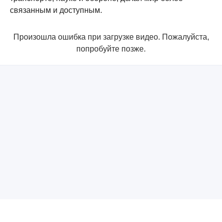
связанным и доступным.
Произошла ошибка при загрузке видео. Пожалуйста,
попробуйте позже.