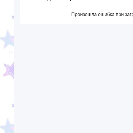
Произошла ошибка при загр