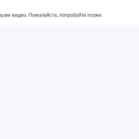
узке видео. Пожалуйста, попробуйте позже.