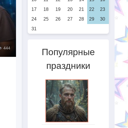
17
18
19
20
21
22
23
24
25
26
27
28
29
30
31
444
Популярные
праздники