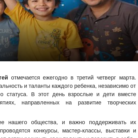
тей
отмечается ежегодно в третий четверг марта.
альность и таланты каждого ребенка, независимо от
го статуса. В этот день взрослые и дети вместе
ятиях, направленных на развитие творческих
 нашего общества, и важно поддерживать их
проводятся конкурсы, мастер-классы, выставки и