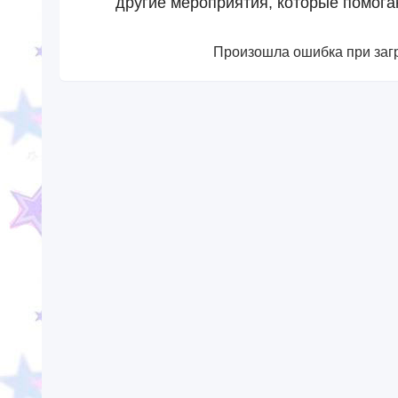
другие мероприятия, которые помогаю
Произошла ошибка при загр