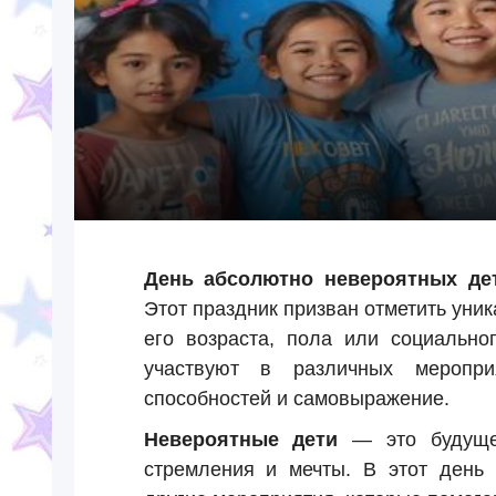
День абсолютно невероятных де
Этот праздник призван отметить уник
его возраста, пола или социально
участвуют в различных меропри
способностей и самовыражение.
Невероятные дети
— это будущее
стремления и мечты. В этот день 