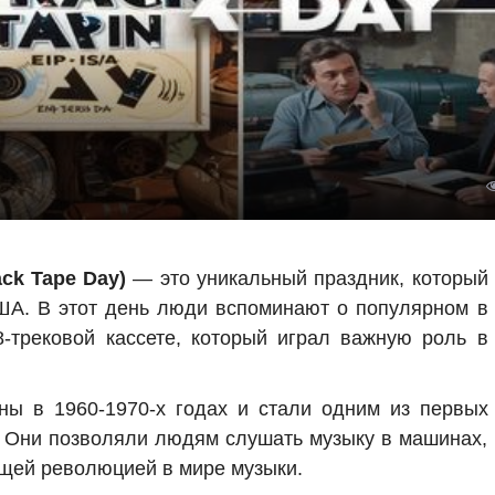
ack Tape Day)
— это уникальный праздник, который
А. В этот день люди вспоминают о популярном в
трековой кассете, который играл важную роль в
ы в 1960-1970-х годах и стали одним из первых
 Они позволяли людям слушать музыку в машинах,
оящей революцией в мире музыки.