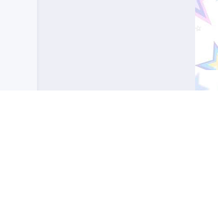
 профессиональное значение. Узнайте, какой