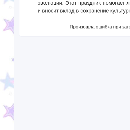
эволюции. Этот праздник помогает 
и вносит вклад в сохранение культур
Произошла ошибка при загр