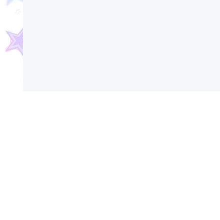
Сегодня в России и мире отмечаются различ