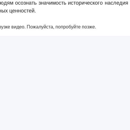
людям осознать значимость исторического наследия
ных ценностей.
узке видео. Пожалуйста, попробуйте позже.