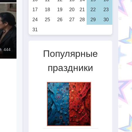
17
18
19
20
21
22
23
24
25
26
27
28
29
30
31
444
Популярные
праздники