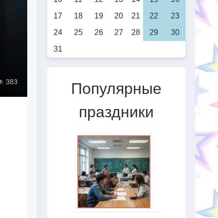
17
18
19
20
21
22
23
24
25
26
27
28
29
30
31
383
Популярные
праздники