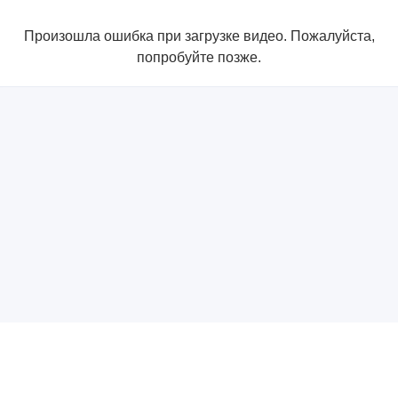
Произошла ошибка при загрузке видео. Пожалуйста,
попробуйте позже.