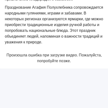
Празднование Агафия Полухлебника сопровождается
народными гуляниями, играми и забавами. В
некоторых регионах организуются ярмарки, где можно
приобрести традиционные изделия ручной работы и
попробовать национальные блюда. Этот праздник
объединяет людей, напоминая о важности традиций и
уважения к природе.
Произошла ошибка при загрузке видео. Пожалуйста,
попробуйте позже.