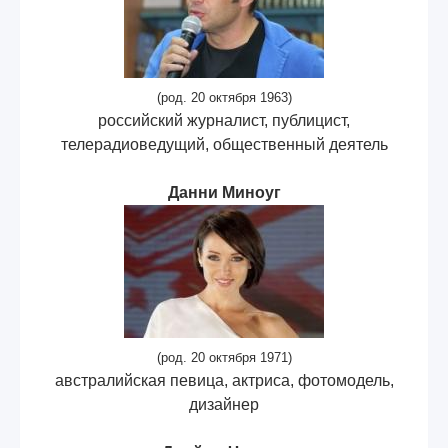
(род. 20 октября 1963)
российский журналист, публицист,
телерадиоведущий, общественный деятель
Данни Миноуг
(род. 20 октября 1971)
австралийская певица, актриса, фотомодель,
дизайнер