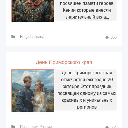
посвящен памяти героев
Кении которые внесли
значительный вклад
Национальные
338
День Приморского края
День Приморского края
отмечается ежегодно 20
октября Этот праздник
посвящен одному из самых
красивых и уникальных
регионов
Праздники России
354