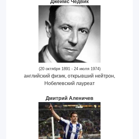
Джеймс Чедвик
(20 октября 1891 - 24 июля 1974)
английский физик, открывший нейтрон,
Нобелевский лауреат
Дмитрий Аленичев