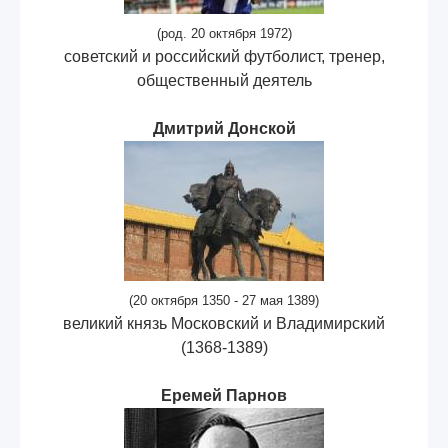
(род. 20 октября 1972)
советский и российский футболист, тренер,
общественный деятель
Дмитрий Донской
(20 октября 1350 - 27 мая 1389)
великий князь Московский и Владимирский
(1368-1389)
Еремей Парнов