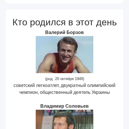
Кто родился в этот день
Валерий Борзов
(род. 20 октября 1949)
советский легкоатлет, двукратный олимпийский
чемпион, общественный деятель Украины
Владимир Соловьев