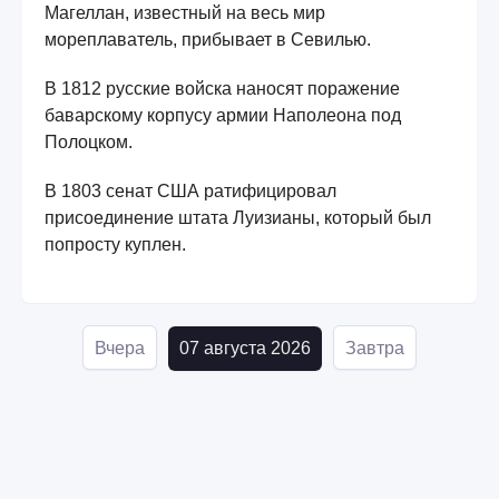
Магеллан, известный на весь мир
мореплаватель, прибывает в Севилью.
В 1812 русские войска наносят поражение
баварскому корпусу армии Наполеона под
Полоцком.
В 1803 сенат США ратифицировал
присоединение штата Луизианы, который был
попросту куплен.
Вчера
07 августа 2026
Завтра