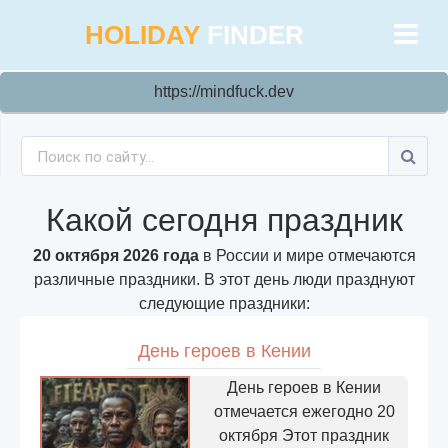
HOLIDAY
FINDER
https://mindfuck.dev
Какой сегодня праздник
20 октября 2026 года
в России и мире отмечаются
различные праздники. В этот день люди празднуют
следующие праздники:
День героев в Кении
День героев в Кении
отмечается ежегодно 20
октября Этот праздник