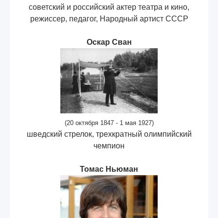
советский и российский актер театра и кино,
режиссер, педагог, Народный артист СССР
Оскар Сван
(20 октября 1847 - 1 мая 1927)
шведский стрелок, трехкратный олимпийский
чемпион
Томас Ньюман