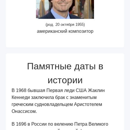
(род. 20 октября 1955)
американский композитор
Памятные даты в
истории
В 1968 бывшая Первая леди США Жаклин
Кеннеди заключила брак с знаменитым
греческим судновладельцем Аристотелем
Онассисом.
В 1696 в России по велению Петра Великого