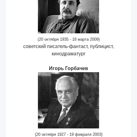
(20 октября 1935 - 18 марта 2009)
советский писатель-фантаст, публицист,
кинодраматург
Игорь Горбачев
(20 октября 1927 - 19 февраля 2003)