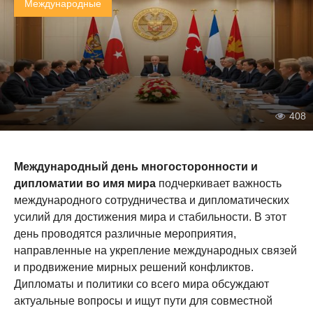
Международные
408
Международный день многосторонности и
дипломатии во имя мира
подчеркивает важность
международного сотрудничества и дипломатических
усилий для достижения мира и стабильности. В этот
день проводятся различные мероприятия,
направленные на укрепление международных связей
и продвижение мирных решений конфликтов.
Дипломаты и политики со всего мира обсуждают
актуальные вопросы и ищут пути для совместной