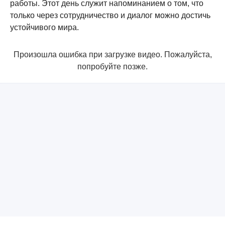
работы. Этот день служит напоминанием о том, что
только через сотрудничество и диалог можно достичь
устойчивого мира.
Произошла ошибка при загрузке видео. Пожалуйста,
попробуйте позже.